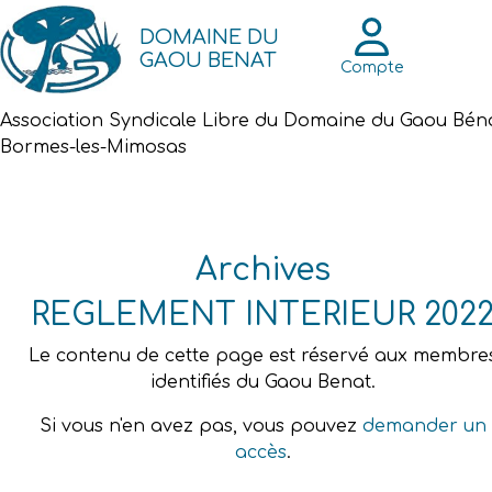
DOMAINE DU
GAOU BENAT
Compte
Association Syndicale Libre du Domaine du Gaou Bén
Bormes-les-Mimosas
Archives
REGLEMENT INTERIEUR 202
Le contenu de cette page est réservé aux membre
identifiés du Gaou Benat.
Si vous n'en avez pas, vous pouvez
demander un
accès
.