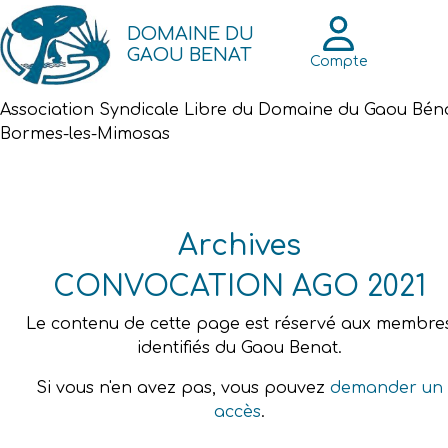
DOMAINE DU
GAOU BENAT
Compte
Association Syndicale Libre du Domaine du Gaou Bén
Bormes-les-Mimosas
Archives
CONVOCATION AGO 2021
Le contenu de cette page est réservé aux membre
identifiés du Gaou Benat.
Si vous n'en avez pas, vous pouvez
demander un
accès
.